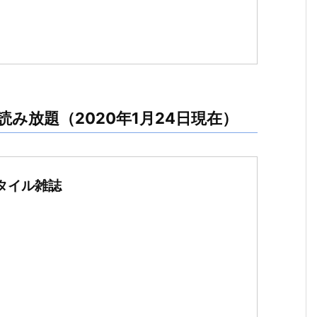
み放題（2020年1月24日現在）
スタイル雑誌