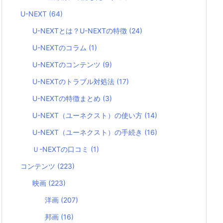
U-NEXT
(64)
U-NEXTとは？U-NEXTの特徴
(24)
U-NEXTのコラム
(1)
U-NEXTのコンテンツ
(9)
U-NEXTのトラブル対処法
(17)
U-NEXTの特徴まとめ
(3)
U-NEXT（ユーネクスト）の使い方
(14)
U-NEXT（ユーネクスト）の手続き
(16)
Ｕ-NEXTの口コミ
(1)
コンテンツ
(223)
映画
(223)
洋画
(207)
邦画
(16)