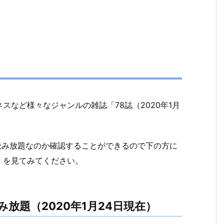
など様々なジャンルの雑誌「78誌（2020年1月
が読み放題なのか確認することができるので下の方に
」を見てみてください。
放題（2020年1月24日現在）