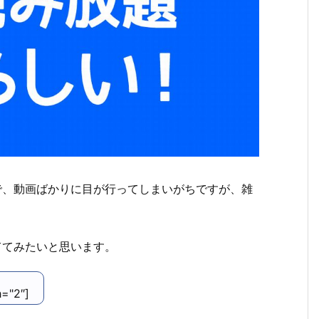
ので、動画ばかりに目が行ってしまいがちですが、雑
ててみたいと思います。
h="2″]