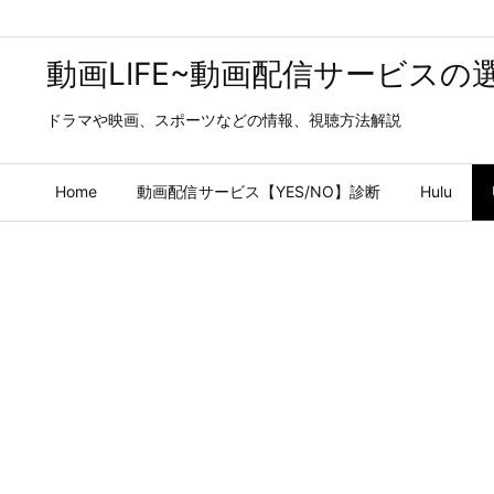
動画LIFE~動画配信サービスの
ドラマや映画、スポーツなどの情報、視聴方法解説
Home
動画配信サービス【YES/NO】診断
Hulu