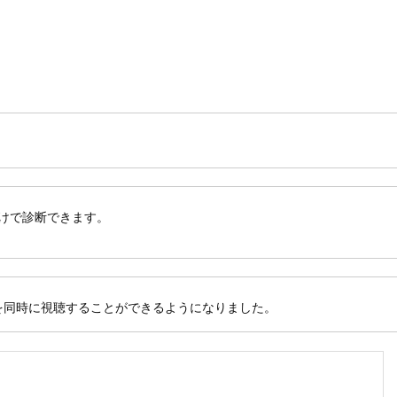
だけで診断できます。
品を同時に視聴することができるようになりました。