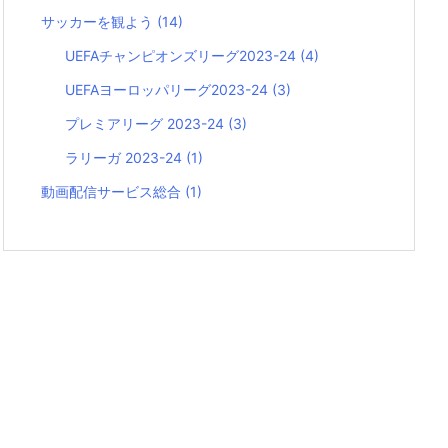
サッカーを観よう
(14)
UEFAチャンピオンズリーグ2023-24
(4)
UEFAヨーロッパリーグ2023-24
(3)
プレミアリーグ 2023-24
(3)
ラリーガ 2023-24
(1)
動画配信サービス総合
(1)