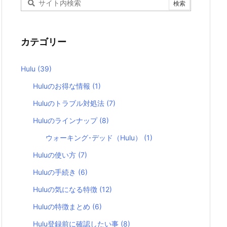
カテゴリー
Hulu
(39)
Huluのお得な情報
(1)
Huluのトラブル対処法
(7)
Huluのラインナップ
(8)
ウォーキング･デッド（Hulu）
(1)
Huluの使い方
(7)
Huluの手続き
(6)
Huluの気になる特徴
(12)
Huluの特徴まとめ
(6)
Hulu登録前に確認したい事
(8)