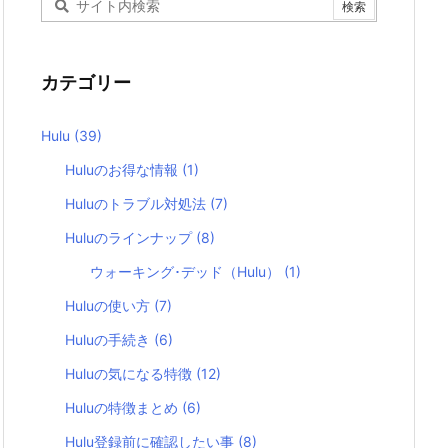
カテゴリー
Hulu
(39)
Huluのお得な情報
(1)
Huluのトラブル対処法
(7)
Huluのラインナップ
(8)
ウォーキング･デッド（Hulu）
(1)
Huluの使い方
(7)
Huluの手続き
(6)
Huluの気になる特徴
(12)
Huluの特徴まとめ
(6)
Hulu登録前に確認したい事
(8)