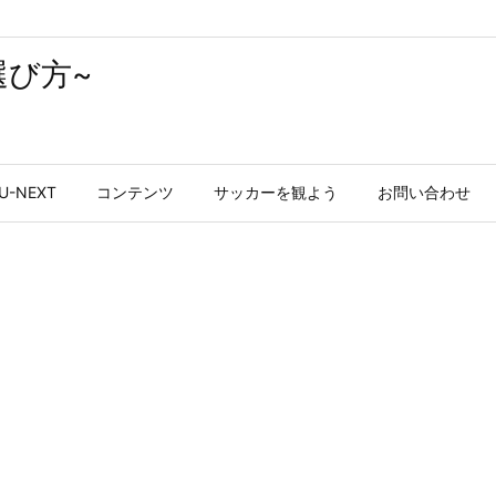
選び方~
U-NEXT
コンテンツ
サッカーを観よう
お問い合わせ