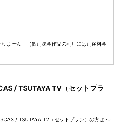
かりません。（個別課金作品の利用には別途料金
CAS / TSUTAYA TV（セットプラ
SCAS / TSUTAYA TV（セットプラン）の方は30