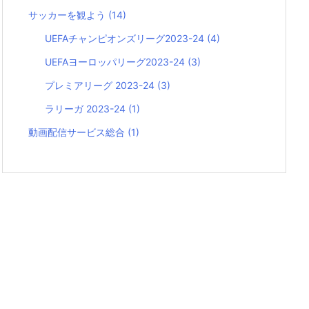
サッカーを観よう
(14)
UEFAチャンピオンズリーグ2023-24
(4)
UEFAヨーロッパリーグ2023-24
(3)
プレミアリーグ 2023-24
(3)
ラリーガ 2023-24
(1)
動画配信サービス総合
(1)