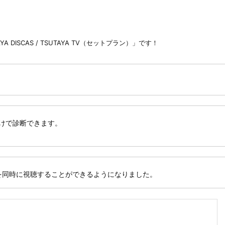
 DISCAS / TSUTAYA TV（セットプラン）」です！
だけで診断できます。
品を同時に視聴することができるようになりました。