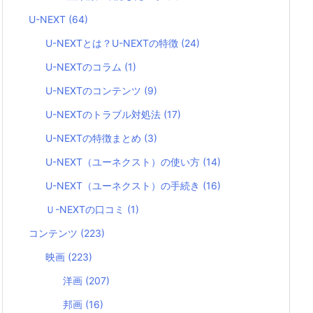
U-NEXT
(64)
U-NEXTとは？U-NEXTの特徴
(24)
U-NEXTのコラム
(1)
U-NEXTのコンテンツ
(9)
U-NEXTのトラブル対処法
(17)
U-NEXTの特徴まとめ
(3)
U-NEXT（ユーネクスト）の使い方
(14)
U-NEXT（ユーネクスト）の手続き
(16)
Ｕ-NEXTの口コミ
(1)
コンテンツ
(223)
映画
(223)
洋画
(207)
邦画
(16)