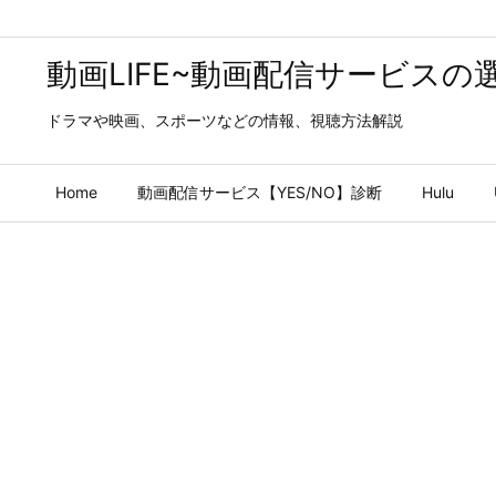
動画LIFE~動画配信サービスの
ドラマや映画、スポーツなどの情報、視聴方法解説
Home
動画配信サービス【YES/NO】診断
Hulu