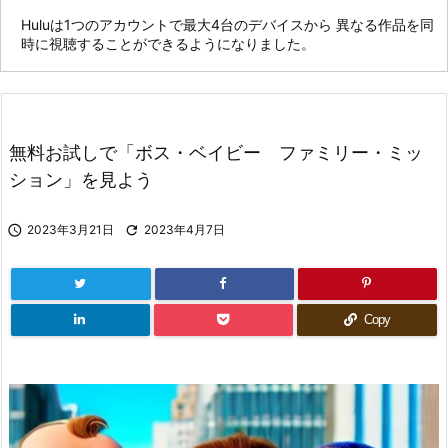
Huluは1つのアカウントで最大4台のデバイスから 異なる作品を同
時に視聴することができるようになりました。
無料お試しで「ボス・ベイビー ファミリー・ミッ
ション」を見よう

2023年3月21日

2023年4月7日
Copy