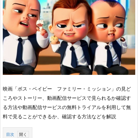
映画「ボス・ベイビー ファミリー・ミッション」の見ど
ころやストーリー、動画配信サービスで見られるか確認す
る方法や動画配信サービスの無料トライアルを利用して無
料で見ることができるか、確認する方法などを解説
目次