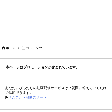

ホーム
>

コンテンツ
本ページはプロモーションが含まれています。
あなたにぴったりの動画配信サービスは？質問に答えていくだけ
で診断できます。
►
「ここから診断スタート」