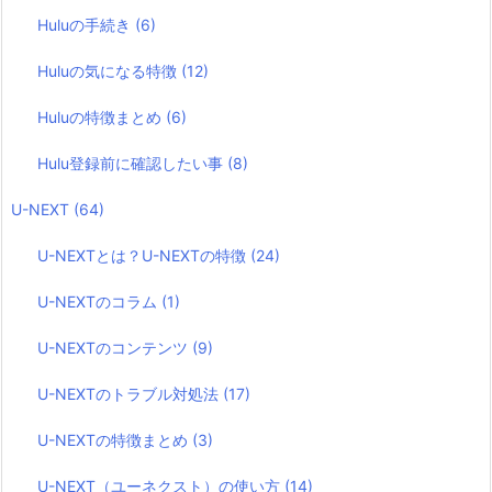
Huluの手続き
(6)
Huluの気になる特徴
(12)
Huluの特徴まとめ
(6)
Hulu登録前に確認したい事
(8)
U-NEXT
(64)
U-NEXTとは？U-NEXTの特徴
(24)
U-NEXTのコラム
(1)
U-NEXTのコンテンツ
(9)
U-NEXTのトラブル対処法
(17)
U-NEXTの特徴まとめ
(3)
U-NEXT（ユーネクスト）の使い方
(14)