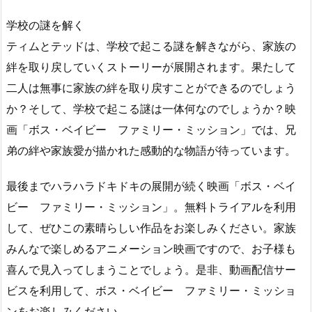
学校の謎を解く
ティムとテッドは、学校で起こる謎を解きながら、家族の
絆を取り戻していくストーリーが展開されます。果たして
二人は無事に家族の絆を取り戻すことができるのでしょう
か？そして、学校で起こる謎は一体何なのでしょうか？映
画「ボス・ベイビー ファミリー・ミッション」では、兄
弟の絆や家族愛が描かれた感動的な物語が待っています。
最後までハラハラドキドキの展開が続く映画「ボス・ベイ
ビー ファミリー・ミッション」。無料トライアルを利用
して、ぜひこの素晴らしい作品をお楽しみください。家族
みんなで楽しめるアニメーション映画ですので、お子様も
喜んで見入ってしまうことでしょう。是非、動画配信サー
ビスを利用して、ボス・ベイビー ファミリー・ミッショ
ンをお楽しみください。