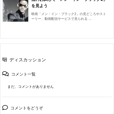
を見よう
映画「メン・イン・ブラック2」の見どころやスト
ーリー、動画配信サービスで見られる ...
ディスカッション
コメント一覧
まだ、コメントがありません
コメントをどうぞ