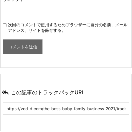
次回のコメントで使用するためブラウザーに自分の名前、メール
アドレス、サイトを保存する。

この記事のトラックバックURL