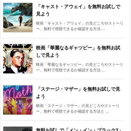
「キャスト・アウェイ」を無料お試しで
見よう
映画「キャスト・アウェイ」の見どころやストーリ
ー、無料で視聴できるか確認する方法 ...
映画「華麗なるギャツビー」を無料お試
しで見よう
映画「華麗なるギャツビー」の見どころやストーリ
ー、無料で視聴できるか確認する方法 ...
「ステージ・マザー」を無料お試しで見
よう
映画「ステージ・マザー」の見どころやストーリ
ー、無料で視聴できるか確認する方法と ...
無料お試しで「メン・イン・ブラック2」