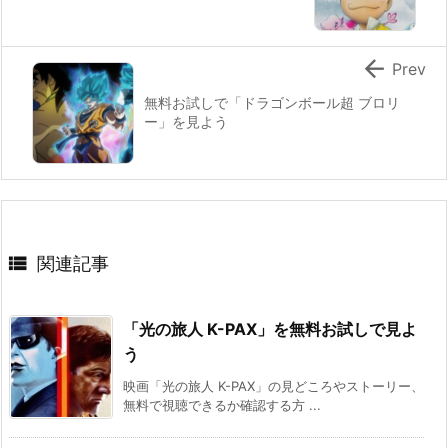

Prev
無料お試しで「ドラゴンボール超 ブロリ
ー」を見よう

関連記事
「光の旅人 K-PAX」を無料お試しで見よ
う
映画「光の旅人 K-PAX」の見どころやストーリー、
無料で視聴できるか確認する方 ...