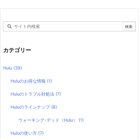
カテゴリー
Hulu
(39)
Huluのお得な情報
(1)
Huluのトラブル対処法
(7)
Huluのラインナップ
(8)
ウォーキング･デッド（Hulu）
(1)
Huluの使い方
(7)