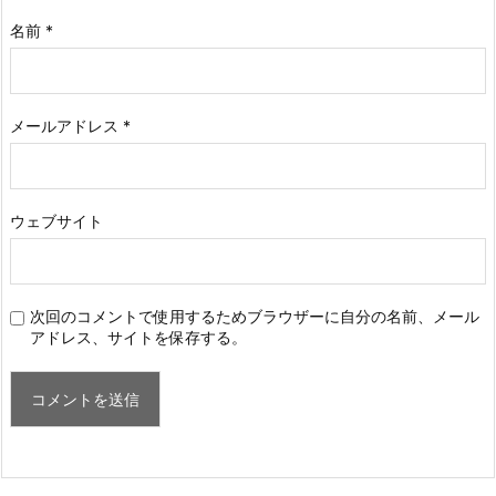
名前
*
メールアドレス
*
ウェブサイト
次回のコメントで使用するためブラウザーに自分の名前、メール
アドレス、サイトを保存する。