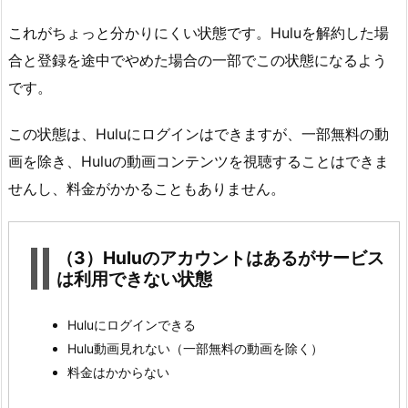
これがちょっと分かりにくい状態です。Huluを解約した場
合と登録を途中でやめた場合の一部でこの状態になるよう
です。
この状態は、Huluにログインはできますが、一部無料の動
画を除き、Huluの動画コンテンツを視聴することはできま
せんし、料金がかかることもありません。
（3）Huluのアカウントはあるがサービス
は利用できない状態
Huluにログインできる
Hulu動画見れない（一部無料の動画を除く）
料金はかからない