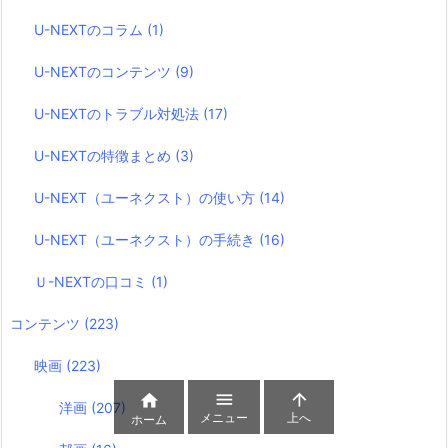
U-NEXTのコラム
(1)
U-NEXTのコンテンツ
(9)
U-NEXTのトラブル対処法
(17)
U-NEXTの特徴まとめ
(3)
U-NEXT（ユーネクスト）の使い方
(14)
U-NEXT（ユーネクスト）の手続き
(16)
Ｕ-NEXTの口コミ
(1)
コンテンツ
(223)
映画
(223)



洋画
(207)
メニュー
上へ
ホーム