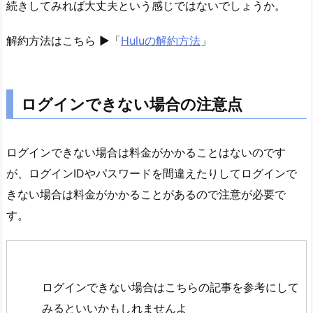
続きしてみれば大丈夫という感じではないでしょうか。
解約方法はこちら ►「
Huluの解約方法
」
ログインできない場合の注意点
ログインできない場合は料金がかかることはないのです
が、ログインIDやパスワードを間違えたりしてログインで
きない場合は料金がかかることがあるので注意が必要で
す。
ログインできない場合はこちらの記事を参考にして
みるといいかもしれませんよ