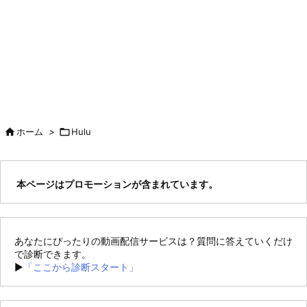

ホーム
>

Hulu
本ページはプロモーションが含まれています。
あなたにぴったりの動画配信サービスは？質問に答えていくだけ
で診断できます。
►
「ここから診断スタート」