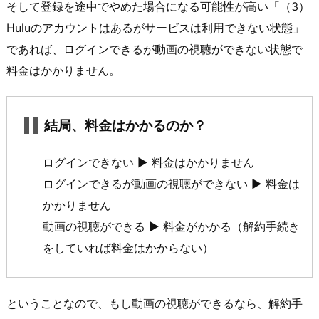
そして登録を途中でやめた場合になる可能性が高い「（3）
Huluのアカウントはあるがサービスは利用できない状態」
であれば、ログインできるが動画の視聴ができない状態で
料金はかかりません。
結局、料金はかかるのか？
ログインできない ► 料金はかかりません
ログインできるが動画の視聴ができない ► 料金は
かかりません
動画の視聴ができる ► 料金がかかる（解約手続き
をしていれば料金はかからない）
ということなので、もし動画の視聴ができるなら、解約手