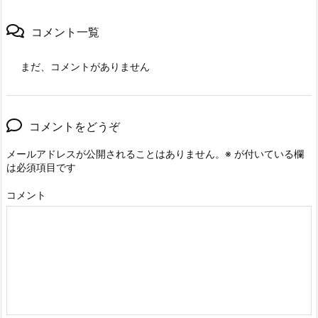
コメント一覧
まだ、コメントがありません
コメントをどうぞ
メールアドレスが公開されることはありません。
※
が付いている欄
は必須項目です
コメント