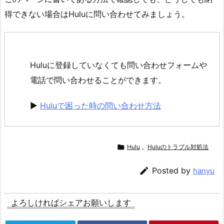
得できない場合はHuluに問い合わせてみましょう。
Huluに登録していなくても問い合わせフォームや
電話で問い合わせることができます。
►
Huluで困った時の問い合わせ方法

Hulu
,
Huluのトラブル対処法

Posted by
hanyu
よろしければシェアお願いします