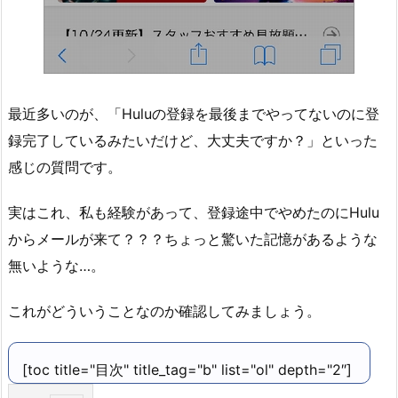
最近多いのが、「Huluの登録を最後までやってないのに登
録完了しているみたいだけど、大丈夫ですか？」といった
感じの質問です。
実はこれ、私も経験があって、登録途中でやめたのにHulu
からメールが来て？？？ちょっと驚いた記憶があるような
無いような…。
これがどういうことなのか確認してみましょう。
[toc title="目次" title_tag="b" list="ol" depth="2″]