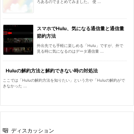
ろあるのでまとめてみました。 使 ...
スマホでHulu、気になる通信量と通信量
節約方法
外出先でも手軽に楽しめる「Hulu」ですが、外で
見る時に気になるのはデータ通信量 ...
Huluの解約方法と解約できない時の対処法
ここでは「Huluの解約方法を知りたい」という方や「Huluの解約がで
きなかった ...
ディスカッション