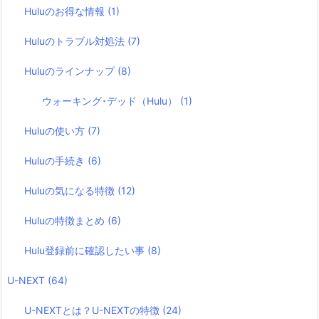
Huluのお得な情報
(1)
Huluのトラブル対処法
(7)
Huluのラインナップ
(8)
ウォーキング･デッド（Hulu）
(1)
Huluの使い方
(7)
Huluの手続き
(6)
Huluの気になる特徴
(12)
Huluの特徴まとめ
(6)
Hulu登録前に確認したい事
(8)
U-NEXT
(64)
U-NEXTとは？U-NEXTの特徴
(24)