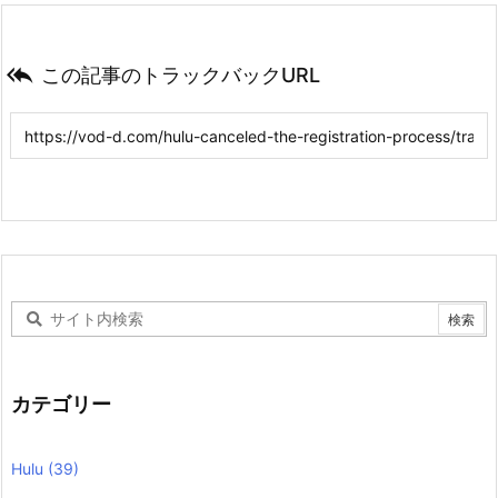

この記事のトラックバックURL
カテゴリー
Hulu
(39)