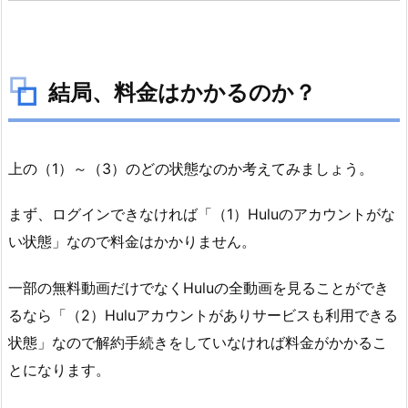
結局、料金はかかるのか？
上の（1）～（3）のどの状態なのか考えてみましょう。
まず、ログインできなければ「（1）Huluのアカウントがな
い状態」なので料金はかかりません。
一部の無料動画だけでなくHuluの全動画を見ることができ
るなら「（2）Huluアカウントがありサービスも利用できる
状態」なので解約手続きをしていなければ料金がかかるこ
とになります。