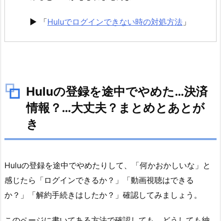
► 「
Huluでログインできない時の対処方法
」
Huluの登録を途中でやめた…決済
情報？…大丈夫？まとめとあとが
き
Huluの登録を途中でやめたりして、「何かおかしいな」と
感じたら「ログインできるか？」「動画視聴はできる
か？」「解約手続きはしたか？」確認してみましょう。
このページに書いてある方法で確認しても、どうしても納