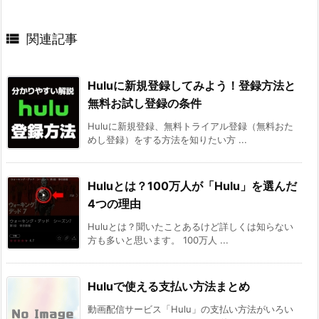

関連記事
Huluに新規登録してみよう！登録方法と
無料お試し登録の条件
Huluに新規登録、無料トライアル登録（無料おた
めし登録）をする方法を知りたい方 ...
Huluとは？100万人が「Hulu」を選んだ
4つの理由
Huluとは？聞いたことあるけど詳しくは知らない
方も多いと思います。 100万人 ...
Huluで使える支払い方法まとめ
動画配信サービス「Hulu」の支払い方法がいろい