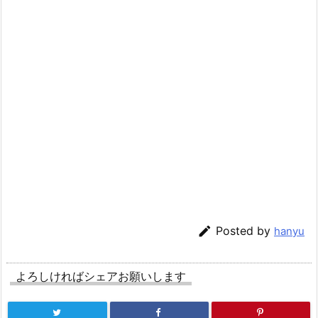

Posted by
hanyu
よろしければシェアお願いします