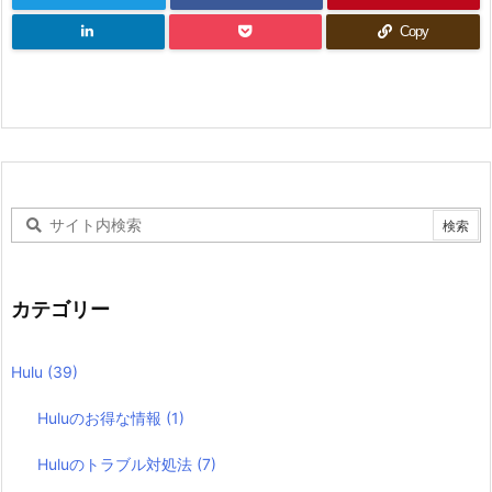
Copy
カテゴリー
Hulu
(39)
Huluのお得な情報
(1)
Huluのトラブル対処法
(7)