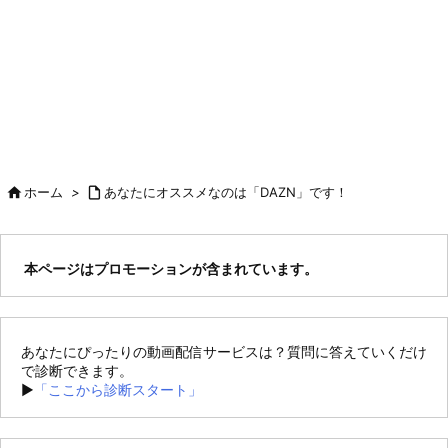

ホーム
>

あなたにオススメなのは「DAZN」です！
本ページはプロモーションが含まれています。
あなたにぴったりの動画配信サービスは？質問に答えていくだけ
で診断できます。
►
「ここから診断スタート」