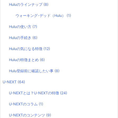
Huluのラインナップ
(8)
ウォーキング･デッド（Hulu）
(1)
Huluの使い方
(7)
Huluの手続き
(6)
Huluの気になる特徴
(12)
Huluの特徴まとめ
(6)
Hulu登録前に確認したい事
(8)
U-NEXT
(64)
U-NEXTとは？U-NEXTの特徴
(24)
U-NEXTのコラム
(1)
U-NEXTのコンテンツ
(9)