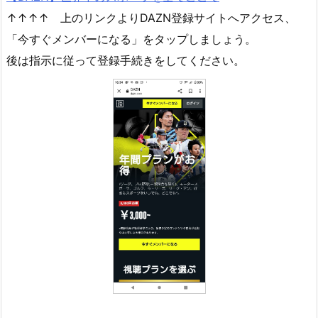
↑↑↑↑ 上のリンクよりDAZN登録サイトへアクセス、
「今すぐメンバーになる」をタップしましょう。
後は指示に従って登録手続きをしてください。