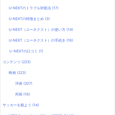
U-NEXTのトラブル対処法
(17)
U-NEXTの特徴まとめ
(3)
U-NEXT（ユーネクスト）の使い方
(14)
U-NEXT（ユーネクスト）の手続き
(16)
Ｕ-NEXTの口コミ
(1)
コンテンツ
(223)
映画
(223)
洋画
(207)
邦画
(16)
サッカーを観よう
(14)