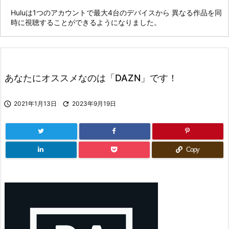
Huluは1つのアカウントで最大4台のデバイスから 異なる作品を同
時に視聴することができるようになりました。
あなたにオススメなのは「DAZN」です！

2021年1月13日

2023年9月19日
Copy