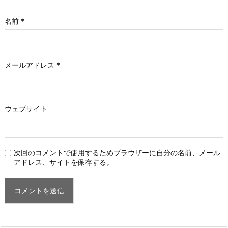
名前
*
メールアドレス
*
ウェブサイト
次回のコメントで使用するためブラウザーに自分の名前、メール
アドレス、サイトを保存する。