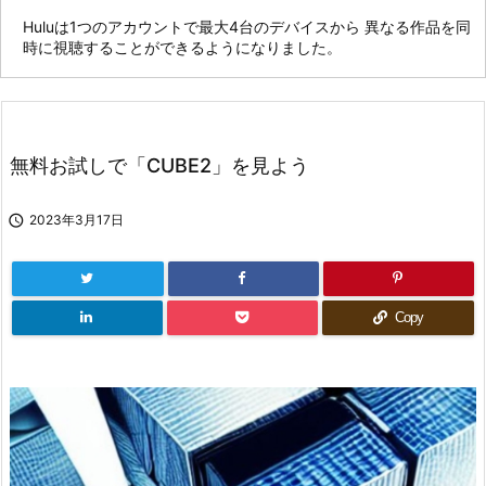
Huluは1つのアカウントで最大4台のデバイスから 異なる作品を同
時に視聴することができるようになりました。
無料お試しで「CUBE2」を見よう

2023年3月17日
Copy