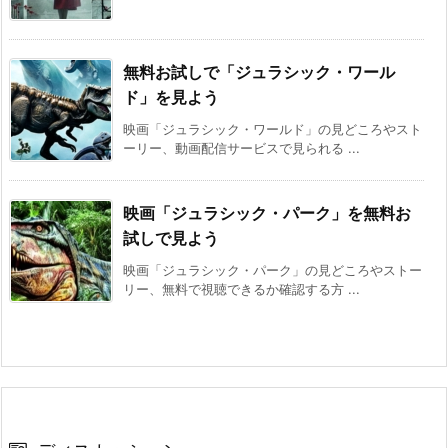
無料お試しで「ジュラシック・ワール
ド」を見よう
映画「ジュラシック・ワールド」の見どころやスト
ーリー、動画配信サービスで見られる ...
映画「ジュラシック・パーク」を無料お
試しで見よう
映画「ジュラシック・パーク」の見どころやストー
リー、無料で視聴できるか確認する方 ...