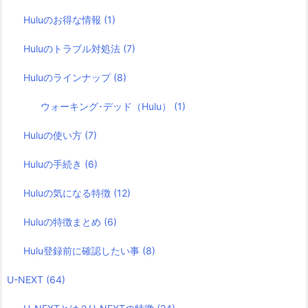
Huluのお得な情報
(1)
Huluのトラブル対処法
(7)
Huluのラインナップ
(8)
ウォーキング･デッド（Hulu）
(1)
Huluの使い方
(7)
Huluの手続き
(6)
Huluの気になる特徴
(12)
Huluの特徴まとめ
(6)
Hulu登録前に確認したい事
(8)
U-NEXT
(64)