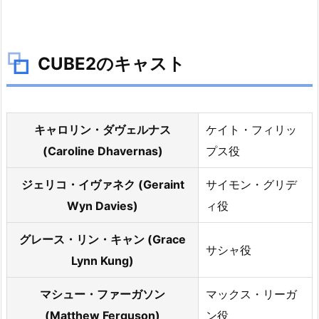
CUBE2のキャスト
キャロリン・ダヴェルナス
ケイト・フィリッ
(Caroline Dhavernas)
プス役
ジェリコ・イヴァネク (Geraint
サイモン・グリデ
Wyn Davies)
ィ役
グレース・リン・キャン (Grace
サシャ役
Lynn Kung)
マシュー・ファーガソン
マックス・リーガ
(Matthew Ferguson)
ン役