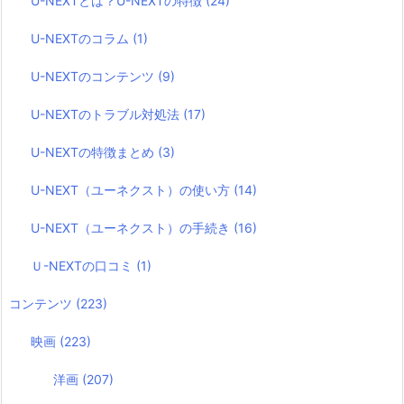
U-NEXTとは？U-NEXTの特徴
(24)
U-NEXTのコラム
(1)
U-NEXTのコンテンツ
(9)
U-NEXTのトラブル対処法
(17)
U-NEXTの特徴まとめ
(3)
U-NEXT（ユーネクスト）の使い方
(14)
U-NEXT（ユーネクスト）の手続き
(16)
Ｕ-NEXTの口コミ
(1)
コンテンツ
(223)
映画
(223)
洋画
(207)