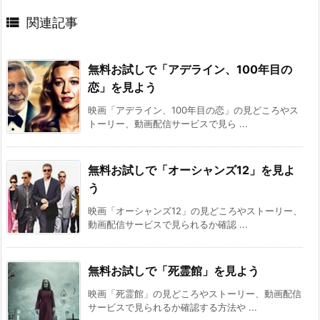

関連記事
無料お試しで「アデライン、100年目の
恋」を見よう
映画「アデライン、100年目の恋」の見どころやス
トーリー、動画配信サービスで見ら ...
無料お試しで「オーシャンズ12」を見よ
う
映画「オーシャンズ12」の見どころやストーリー、
動画配信サービスで見られるか確認 ...
無料お試しで「死霊館」を見よう
映画「死霊館」の見どころやストーリー、動画配信
サービスで見られるか確認する方法や ...