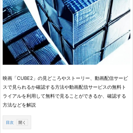
映画「CUBE2」の見どころやストーリー、動画配信サービ
スで見られるか確認する方法や動画配信サービスの無料ト
ライアルを利用して無料で見ることができるか、確認する
方法などを解説
目次
1.