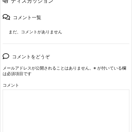
ディスカッション
コメント一覧
まだ、コメントがありません
コメントをどうぞ
メールアドレスが公開されることはありません。
※
が付いている欄
は必須項目です
コメント