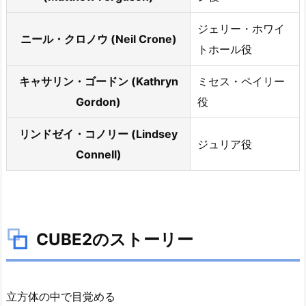
ジェリー・ホワイ
ニール・クロノウ (Neil Crone)
トホール役
キャサリン・ゴードン (Kathryn
ミセス・ペイリー
Gordon)
役
リンドゼイ・コノリー (Lindsey
ジュリア役
Connell)
CUBE2のストーリー
立方体の中で目覚める