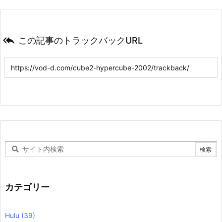

この記事のトラックバックURL
カテゴリー
Hulu
(39)