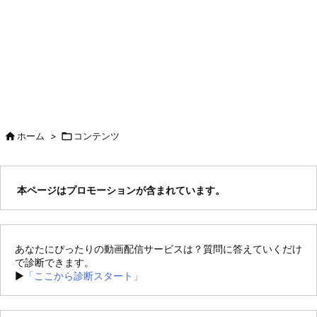

ホーム
>

コンテンツ
本ページはプロモーションが含まれています。
あなたにぴったりの動画配信サービスは？質問に答えていくだけ
で診断できます。
►
「ここから診断スタート」